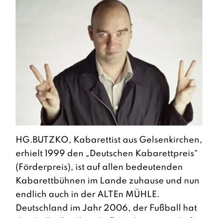
HG.BUTZKO, Kabarettist aus Gelsenkirchen,
erhielt 1999 den „Deutschen Kabarettpreis“
(Förderpreis), ist auf allen bedeutenden
Kabarettbühnen im Lande zuhause und nun
endlich auch in der ALTEn MÜHLE.
Deutschland im Jahr 2006, der Fußball hat