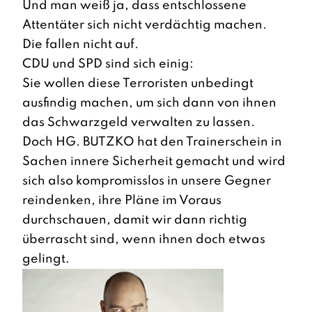
Und man weiß ja, dass entschlossene
Attentäter sich nicht verdächtig machen.
Die fallen nicht auf.
CDU und SPD sind sich einig:
Sie wollen diese Terroristen unbedingt
ausfindig machen, um sich dann von ihnen
das Schwarzgeld verwalten zu lassen.
Doch HG. BUTZKO hat den Trainerschein in
Sachen innere Sicherheit gemacht und wird
sich also kompromisslos in unsere Gegner
reindenken, ihre Pläne im Voraus
durchschauen, damit wir dann richtig
überrascht sind, wenn ihnen doch etwas
gelingt.