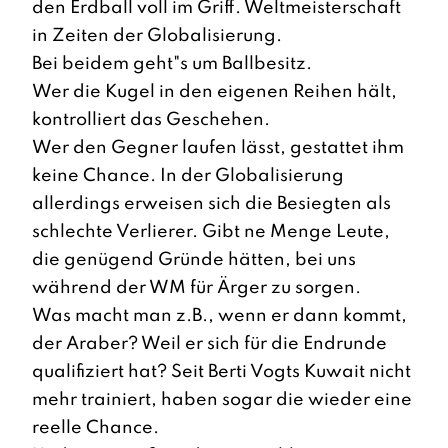
den Erdball voll im Griff. Weltmeisterschaft
in Zeiten der Globalisierung.
Bei beidem geht"s um Ballbesitz.
Wer die Kugel in den eigenen Reihen hält,
kontrolliert das Geschehen.
Wer den Gegner laufen lässt, gestattet ihm
keine Chance. In der Globalisierung
allerdings erweisen sich die Besiegten als
schlechte Verlierer. Gibt ne Menge Leute,
die genügend Gründe hätten, bei uns
während der WM für Ärger zu sorgen.
Was macht man z.B., wenn er dann kommt,
der Araber? Weil er sich für die Endrunde
qualifiziert hat? Seit Berti Vogts Kuwait nicht
mehr trainiert, haben sogar die wieder eine
reelle Chance.