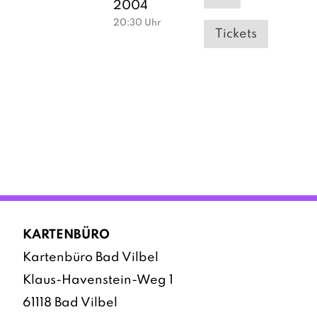
2004
20:30
Uhr
Tickets
KARTENBÜRO
Kartenbüro Bad Vilbel
Klaus-Havenstein-Weg 1
61118 Bad Vilbel