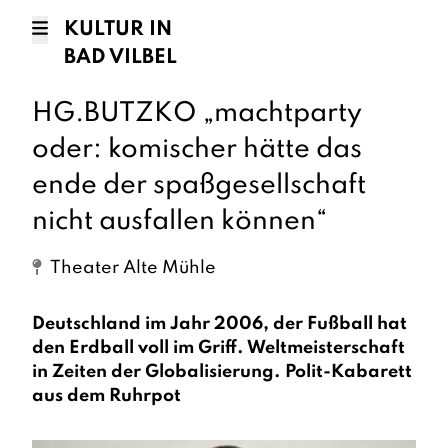
KULTUR IN
BAD VILBEL
HG.BUTZKO „machtparty
oder: komischer hätte das
ende der spaßgesellschaft
nicht ausfallen können“
Theater Alte Mühle
Deutschland im Jahr 2006, der Fußball hat
den Erdball voll im Griff. Weltmeisterschaft
in Zeiten der Globalisierung. Polit-Kabarett
aus dem Ruhrpot