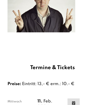
Termine & Tickets
Preise:
Eintritt: 13,- € erm.: 10.- €
11.
Feb.
Mittwoch