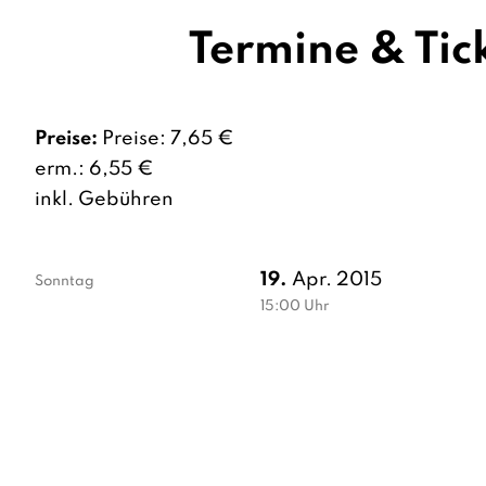
Termine & Tic
Preise:
Preise: 7,65 €
erm.: 6,55 €
inkl. Gebühren
19.
Apr. 2015
Sonntag
15:00
Uhr