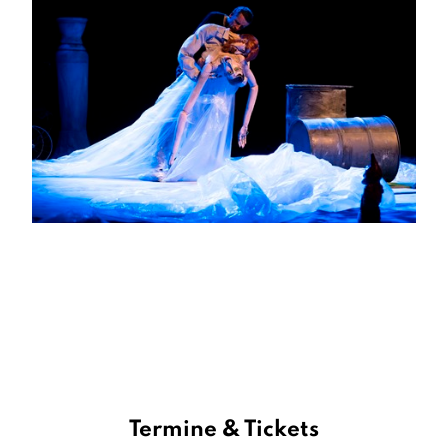
Termine & Tickets