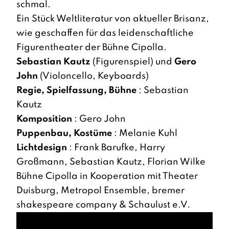
schmal.
Ein Stück Weltliteratur von aktueller Brisanz,
wie geschaffen für das leidenschaftliche
Figurentheater der Bühne Cipolla.
Sebastian Kautz
(Figurenspiel) und
Gero
John
(Violoncello, Keyboards)
Regie, Spielfassung, Bühne
: Sebastian
Kautz
Komposition
: Gero John
Puppenbau, Kostüme
: Melanie Kuhl
Lichtdesign
: Frank Barufke, Harry
Großmann, Sebastian Kautz, Florian Wilke
Bühne Cipolla in Kooperation mit Theater
Duisburg, Metropol Ensemble, bremer
shakespeare company & Schaulust e.V.