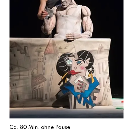
Ca. 80 Min. ohne Pause