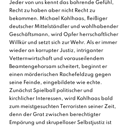
Jeder von uns kennt das bohrende Gefühl,
Recht zu haben aber nicht Recht zu
bekommen. Michael Kohlhaas, fleißiger
deutscher Mittelständler und wohlhabender
Geschäftsmann, wird Opfer herrschaftlicher
Willkür und setzt sich zur Wehr. Als er immer
wieder an korrupter Justiz, intriganter
Vetternwirtschaft und vorauseilendem
Beamtengehorsam scheitert, beginnt er
einen mörderischen Rachefeldzug gegen
seine Feinde, eingebildete wie echte.
Zunächst Spielball politischer und
kirchlicher Interessen, wird Kohlhaas bald
zum meistgesuchten Terroristen seiner Zeit,
denn der Grat zwischen berechtigter
Empörung und skrupelloser Selbstjustiz ist