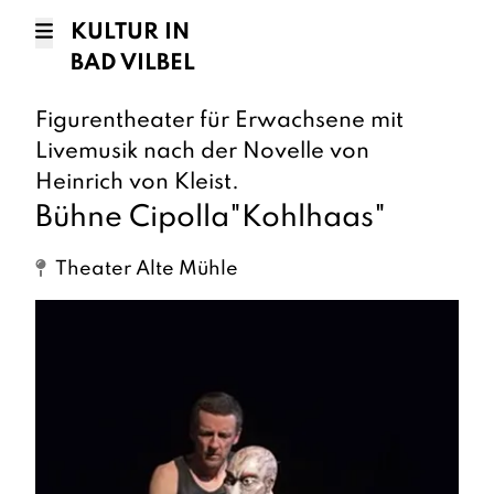
KULTUR IN
BAD VILBEL
Figurentheater für Erwachsene mit
Livemusik nach der Novelle von
Heinrich von Kleist.
Bühne Cipolla"Kohlhaas"
Theater Alte Mühle