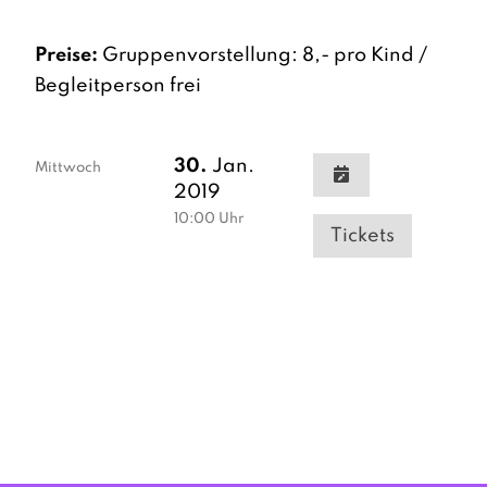
Preise:
Gruppenvorstellung: 8,- pro Kind /
Begleitperson frei
30.
Jan.
Mittwoch
2019
10:00
Uhr
Tickets