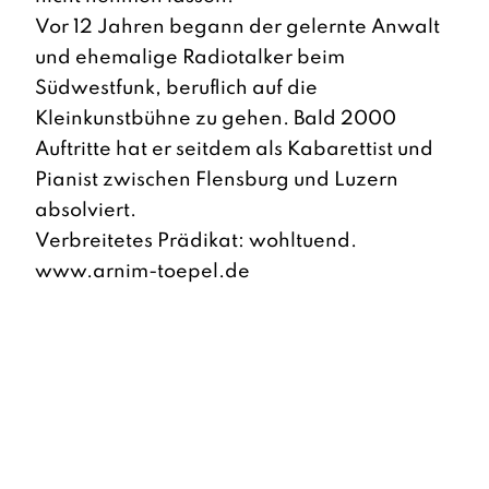
Vor 12 Jahren begann der gelernte Anwalt
und ehemalige Radiotalker beim
Südwestfunk, beruflich auf die
Kleinkunstbühne zu gehen. Bald 2000
Auftritte hat er seitdem als Kabarettist und
Pianist zwischen Flensburg und Luzern
absolviert.
Verbreitetes Prädikat: wohltuend.
www.arnim-toepel.de