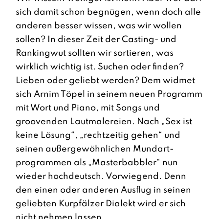
sich damit schon begnügen, wenn doch alle
anderen besser wissen, was wir wollen
sollen? In dieser Zeit der Casting- und
Rankingwut sollten wir sortieren, was
wirklich wichtig ist. Suchen oder finden?
Lieben oder geliebt werden? Dem widmet
sich Arnim Töpel in seinem neuen Programm
mit Wort und Piano, mit Songs und
groovenden Lautmalereien. Nach „Sex ist
keine Lösung“, „rechtzeitig gehen“ und
seinen außergewöhnlichen Mundart-
programmen als „Masterbabbler“ nun
wieder hochdeutsch. Vorwiegend. Denn
den einen oder anderen Ausflug in seinen
geliebten Kurpfälzer Dialekt wird er sich
nicht nehmen lassen.