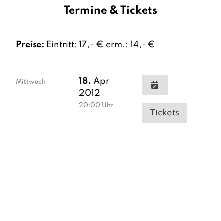
Termine & Tickets
Preise:
Eintritt: 17,- € erm.: 14,- €
18.
Apr.
Mittwoch
2012
20:00
Uhr
Tickets