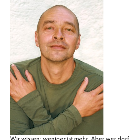
Wir wissen: weniger ist mehr. Aber wer darf