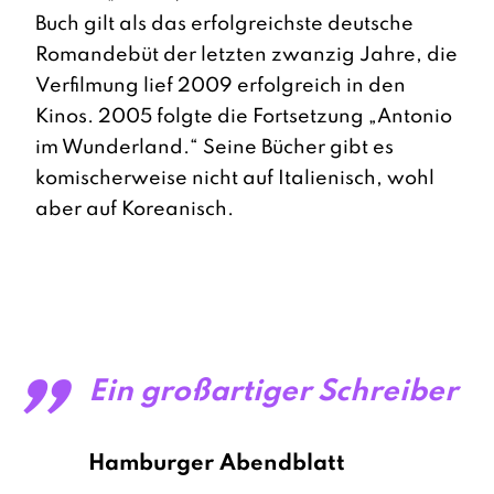
Buch gilt als das erfolgreichste deutsche
Romandebüt der letzten zwanzig Jahre, die
Verfilmung lief 2009 erfolgreich in den
Kinos. 2005 folgte die Fortsetzung „Antonio
im Wunderland.“ Seine Bücher gibt es
komischerweise nicht auf Italienisch, wohl
aber auf Koreanisch.
„
Ein großartiger Schreiber
Hamburger Abendblatt