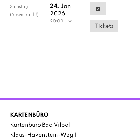
24.
Jan.
Samstag
2026
(Ausverkauft!)
20:00
Uhr
Tickets
KARTENBÜRO
Kartenbüro Bad Vilbel
Klaus-Havenstein-Weg 1