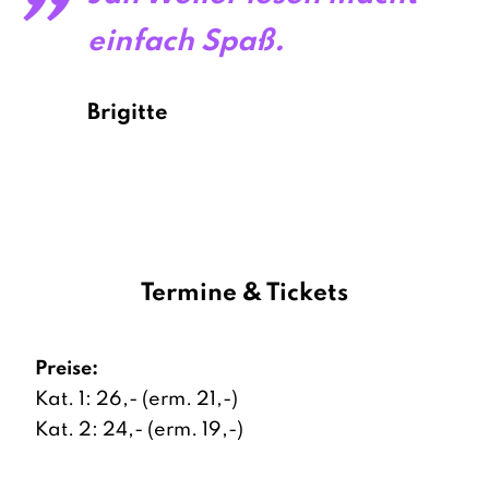
einfach Spaß.
Brigitte
Termine & Tickets
Preise:
Kat. 1: 26,- (erm. 21,-)
Kat. 2: 24,- (erm. 19,-)