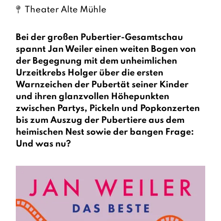
Theater Alte Mühle
Bei der großen Pubertier-Gesamtschau
spannt Jan Weiler einen weiten Bogen von
der Begegnung mit dem unheimlichen
Urzeitkrebs Holger über die ersten
Warnzeichen der Pubertät seiner Kinder
und ihren glanzvollen Höhepunkten
zwischen Partys, Pickeln und Popkonzerten
bis zum Auszug der Pubertiere aus dem
heimischen Nest sowie der bangen Frage:
Und was nu?