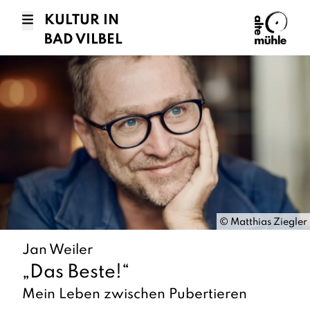
KULTUR IN
BAD VILBEL
©
Matthias Ziegler
Jan Weiler
„Das Beste!“
Mein Leben zwischen Pubertieren