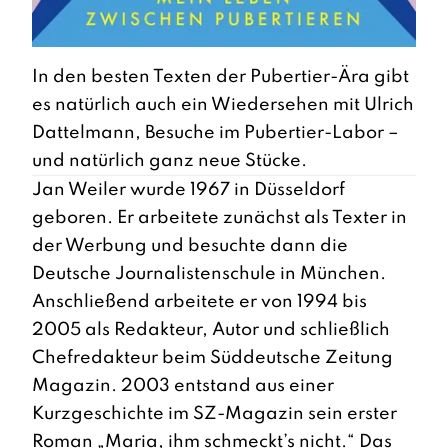
In den besten Texten der Pubertier-Ära gibt
es natürlich auch ein Wiedersehen mit Ulrich
Dattelmann, Besuche im Pubertier-Labor –
und natürlich ganz neue Stücke.
Jan Weiler wurde 1967 in Düsseldorf
geboren. Er arbeitete zunächst als Texter in
der Werbung und besuchte dann die
Deutsche Journalistenschule in München.
Anschließend arbeitete er von 1994 bis
2005 als Redakteur, Autor und schließlich
Chefredakteur beim Süddeutsche Zeitung
Magazin. 2003 entstand aus einer
Kurzgeschichte im SZ-Magazin sein erster
Roman „Maria, ihm schmeckt’s nicht.“ Das