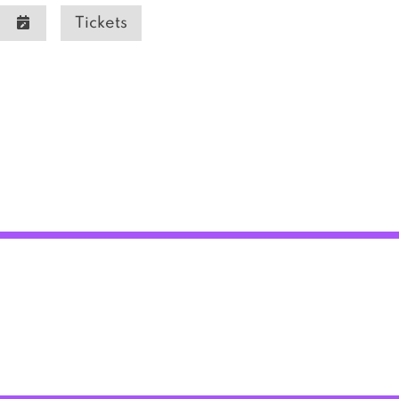
Tickets