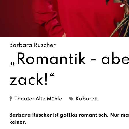
Barbara Ruscher
„Romantik - abe
zack!“
Theater Alte Mühle
Kabarett
Barbara Ruscher ist gottlos romantisch. Nur me
keiner.