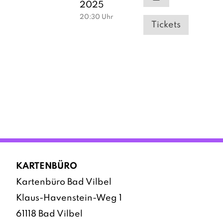
2025
20:30
Uhr
Tickets
KARTENBÜRO
Kartenbüro Bad Vilbel
Klaus-Havenstein-Weg 1
61118 Bad Vilbel