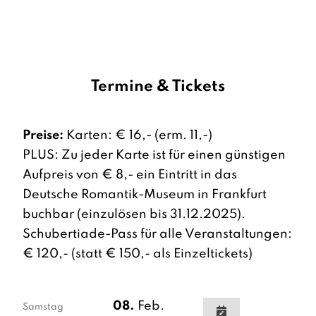
Termine & Tickets
Preise:
Karten: € 16,- (erm. 11,-)
PLUS: Zu jeder Karte ist für einen günstigen
Aufpreis von € 8,- ein Eintritt in das
Deutsche Romantik-Museum in Frankfurt
buchbar (einzulösen bis 31.12.2025).
Schubertiade-Pass für alle Veranstaltungen:
€ 120,- (statt € 150,- als Einzeltickets)
08.
Feb.
Samstag