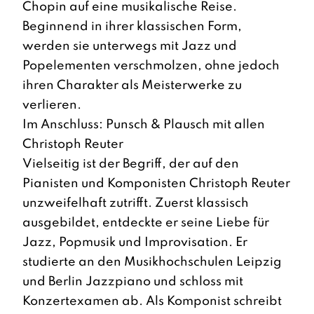
Chopin auf eine musikalische Reise.
Beginnend in ihrer klassischen Form,
werden sie unterwegs mit Jazz und
Popelementen verschmolzen, ohne jedoch
ihren Charakter als Meisterwerke zu
verlieren.
Im Anschluss: Punsch & Plausch mit allen
Christoph Reuter
Vielseitig ist der Begriff, der auf den
Pianisten und Komponisten Christoph Reuter
unzweifelhaft zutrifft. Zuerst klassisch
ausgebildet, entdeckte er seine Liebe für
Jazz, Popmusik und Improvisation. Er
studierte an den Musikhochschulen Leipzig
und Berlin Jazzpiano und schloss mit
Konzertexamen ab. Als Komponist schreibt