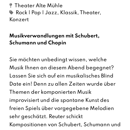
Theater Alte Mühle
Rock | Pop | Jazz
,
Klassik
,
Theater,
Konzert
Musikverwandlungen mit Schubert,
Schumann und Chopin
Sie möchten unbedingt wissen, welche
Musik Ihnen an diesem Abend begegnet?
Lassen Sie sich auf ein musikalisches Blind
Date ein! Denn zu allen Zeiten wurde über
Themen der komponierten Musik
improvisiert und die spontane Kunst des
freien Spiels über vorgegebene Melodien
sehr geschätzt. Reuter schickt
Kompositionen von Schubert, Schumann und