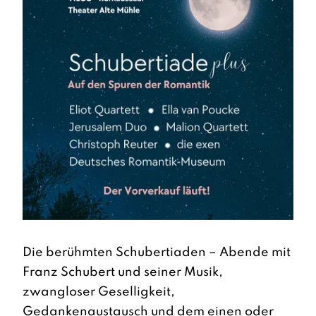
Die berühmten Schubertiaden – Abende mit
Franz Schubert und seiner Musik,
zwangloser Geselligkeit,
Gedankenaustausch und dem einen oder