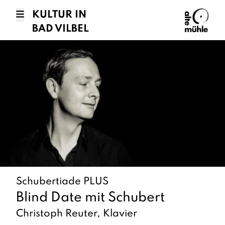
KULTUR IN
BAD VILBEL
Schubertiade PLUS
Blind Date mit Schubert
Christoph Reuter, Klavier