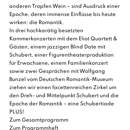
anderen Tropfen Wein – sind Ausdruck einer
Epoche, deren immense Einflüsse bis heute
wirken: die Romantik.
In drei hochkarätig besetzten
Kammerkonzerten mit dem Eliot Quartett &
Gästen, einem jazzigen Blind Date mit
Schubert, einer Figurentheaterproduktion
für Erwachsene, einem Familienkonzert
sowie zwei Gesprächen mit Wolfgang
Bunzel vom Deutschen Romantik-Museum
ziehen wir einen facettenreichen Zirkel um
den Dreh- und Mittelpunkt Schubert und die
Epoche der Romantik – eine Schubertiade
PLUS!
Zum Gesamtprogramm
Zum Programmheft