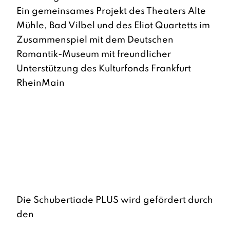
Ein gemeinsames Projekt des Theaters Alte
Mühle, Bad Vilbel und des Eliot Quartetts im
Zusammenspiel mit dem Deutschen
Romantik-Museum mit freundlicher
Unterstützung des Kulturfonds Frankfurt
RheinMain
Die Schubertiade PLUS wird gefördert durch
den