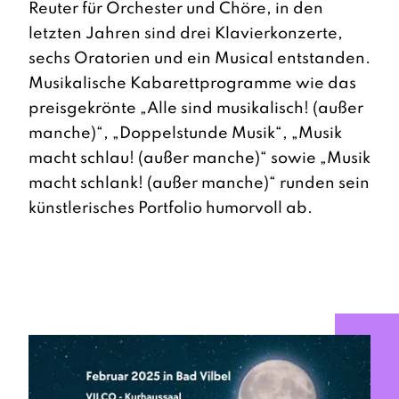
Reuter für Orchester und Chöre, in den
letzten Jahren sind drei Klavierkonzerte,
sechs Oratorien und ein Musical entstanden.
Musikalische Kabarettprogramme wie das
preisgekrönte „Alle sind musikalisch! (außer
manche)“, „Doppelstunde Musik“, „Musik
macht schlau! (außer manche)“ sowie „Musik
macht schlank! (außer manche)“ runden sein
künstlerisches Portfolio humorvoll ab.