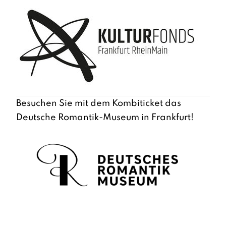
Besuchen Sie mit dem Kombiticket das
Deutsche Romantik-Museum in Frankfurt!