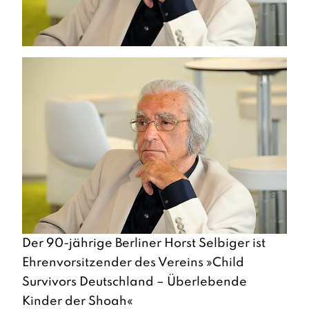
Der 90-jährige Berliner Horst Selbiger ist
Ehrenvorsitzender des Vereins »Child
Survivors Deutschland – Überlebende
Kinder der Shoah«