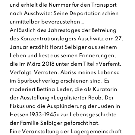
und erhielt die Nummer für den Transport
nach Auschwitz: Seine Deportation schien
unmittelbar bevorzustehen…
Anlässlich des Jahrestages der Befreiung
des Konzentrationslagers Auschwitz am 27.
Januar erzählt Horst Selbiger aus seinem
Leben und liest aus seinen Erinnerungen,
die im März 2018 unter dem Titel »Verfemt.
Verfolgt. Verraten. Abriss meines Lebens«
im Spurbuchverlag erschienen sind. Es
moderiert Bettina Leder, die als Kuratorin
der Ausstellung »Legalisierter Raub. Der
Fiskus und die Ausplünderung der Juden in
Hessen 1933-1945« zur Lebensgeschichte
der Familie Selbiger geforscht hat.
Eine Veranstaltung der Lagergemeinschaft