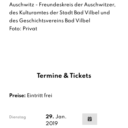
Auschwitz - Freundeskreis der Auschwitzer,
des Kulturamtes der Stadt Bad Vilbel und
des Geschichtsvereins Bad Vilbel
Foto: Privat
Termine & Tickets
Preise:
Eintritt frei
29.
Jan.
Dienstag
2019