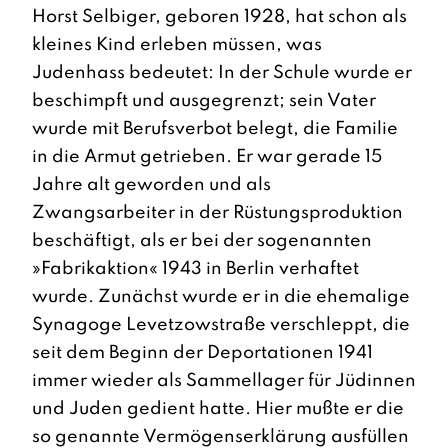
Horst Selbiger, geboren 1928, hat schon als
kleines Kind erleben müssen, was
Judenhass bedeutet: In der Schule wurde er
beschimpft und ausgegrenzt; sein Vater
wurde mit Berufsverbot belegt, die Familie
in die Armut getrieben. Er war gerade 15
Jahre alt geworden und als
Zwangsarbeiter in der Rüstungsproduktion
beschäftigt, als er bei der sogenannten
»Fabrikaktion« 1943 in Berlin verhaftet
wurde. Zunächst wurde er in die ehemalige
Synagoge Levetzowstraße verschleppt, die
seit dem Beginn der Deportationen 1941
immer wieder als Sammellager für Jüdinnen
und Juden gedient hatte. Hier mußte er die
so genannte Vermögenserklärung ausfüllen