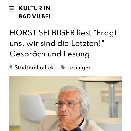
KULTUR IN
BAD VILBEL
HORST SELBIGER liest "Fragt
uns, wir sind die Letzten!"
Gespräch und Lesung
Stadtbibliothek
Lesungen