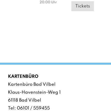
20:00
Uhr
Tickets
KARTENBÜRO
Kartenbüro Bad Vilbel
Klaus-Havenstein-Weg 1
61118 Bad Vilbel
Tel:
06101 / 559455