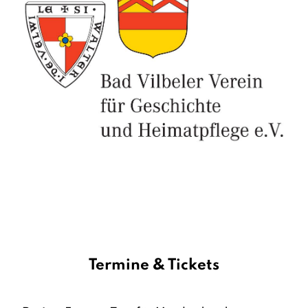
Termine & Tickets