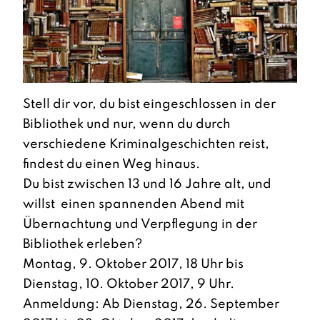
Stell dir vor, du bist eingeschlossen in der
Bibliothek und nur, wenn du durch
verschiedene Kriminalgeschichten reist,
findest du einen Weg hinaus.
Du bist zwischen 13 und 16 Jahre alt, und
willst einen spannenden Abend mit
Übernachtung und Verpflegung in der
Bibliothek erleben?
Montag, 9. Oktober 2017, 18 Uhr bis
Dienstag, 10. Oktober 2017, 9 Uhr.
Anmeldung: Ab Dienstag, 26. September