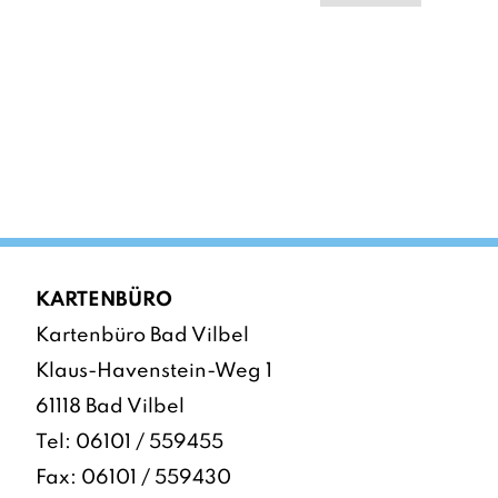
KARTENBÜRO
Kartenbüro Bad Vilbel
Klaus-Havenstein-Weg 1
61118 Bad Vilbel
Tel:
06101 / 559455
Fax: 06101 / 559430