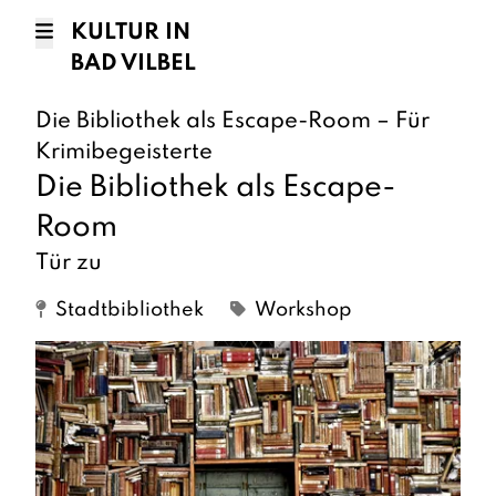
KULTUR IN
BAD VILBEL
Die Bibliothek als Escape-Room – Für
Krimibegeisterte
Die Bibliothek als Escape-
Room
Tür zu
Stadtbibliothek
Workshop