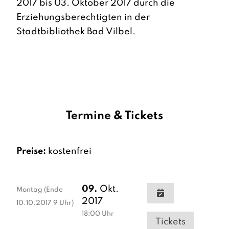
2017 bis 03. Oktober 2017 durch die
Erziehungsberechtigten in der
Stadtbibliothek Bad Vilbel.
Termine & Tickets
Preise:
kostenfrei
09.
Okt.
Montag
(Ende
2017
10.10.2017 9 Uhr)
18:00
Uhr
Tickets