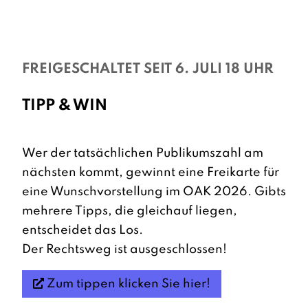
FREIGESCHALTET SEIT 6. JULI 18 UHR
TIPP & WIN
Wer der tatsächlichen Publikumszahl am
nächsten kommt, gewinnt eine Freikarte für
eine Wunschvorstellung im OAK 2026. Gibts
mehrere Tipps, die gleichauf liegen,
entscheidet das Los.
Der Rechtsweg ist ausgeschlossen!
Zum tippen klicken Sie hier!