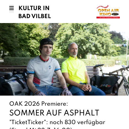
KULTUR IN
BAD VILBEL
OAK 2026 Premiere:
SOMMER AUF ASPHALT
"TicketTicker": noch 830 verfügbar