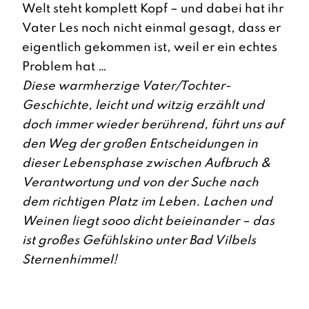
Welt steht komplett Kopf – und dabei hat ihr
Vater Les noch nicht einmal gesagt, dass er
eigentlich gekommen ist, weil er ein echtes
Problem hat …
Diese warmherzige Vater/Tochter-
Geschichte, leicht und witzig erzählt und
doch immer wieder berührend, führt uns auf
den Weg der großen Entscheidungen in
dieser Lebensphase zwischen Aufbruch &
Verantwortung und von der Suche nach
dem richtigen Platz im Leben. Lachen und
Weinen liegt sooo dicht beieinander – das
ist großes Gefühlskino unter Bad Vilbels
Sternenhimmel!