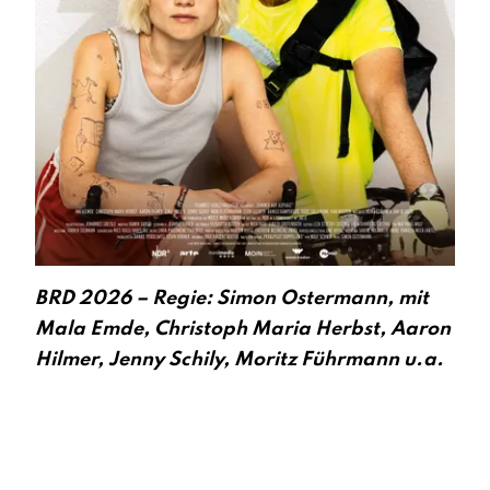
BRD 2026 – Regie: Simon Ostermann, mit
Mala Emde, Christoph Maria Herbst, Aaron
Hilmer, Jenny Schily, Moritz Führmann u.a.