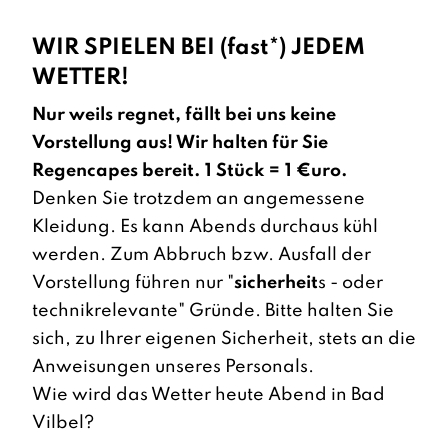
WIR SPIELEN BEI (fast*) JEDEM
WETTER!
Nur weils regnet, fällt bei uns keine
Vorstellung aus! Wir halten für Sie
Regencapes bereit. 1 Stück = 1 €uro.
Denken Sie trotzdem an angemessene
Kleidung. Es kann Abends durchaus kühl
werden. Zum Abbruch bzw. Ausfall der
Vorstellung führen nur "
sicherheit
s - oder
technikrelevante" Gründe. Bitte halten Sie
sich, zu Ihrer eigenen Sicherheit, stets an die
Anweisungen unseres Personals.
Wie wird das Wetter heute Abend in Bad
Vilbel?