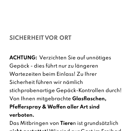
SICHERHEIT VOR ORT
ACHTUNG:
Verzichten Sie auf unnötiges
Gepäck - dies führt nur zu längeren
Wartezeiten beim Einlass! Zu Ihrer
Sicherheit führen wir nämlich
stichprobenartige Gepäck-Kontrollen durch!
Von Ihnen mitgebrachte
Glasflaschen,
Pfefferspray & Waffen aller Art sind
verboten.
Das Mitbringen von
Tiere
n ist grundsätzlich