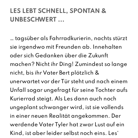
LES LEBT SCHNELL, SPONTAN &
UNBESCHWERT ...
… tagsüber als Fahrradkurierin, nachts stürzt
sie irgendwo mit Freunden ab. Innehalten
oder sich Gedanken über die Zukunft
machen? Nicht ihr Ding! Zumindest so lange
nicht, bis ihr Vater Bert plötzlich &
unerwartet vor der Tür steht und nach einem
Unfall sogar ungefragt für seine Tochter aufs
Kurierrad steigt. Als Les dann auch noch
ungeplant schwanger wird, ist sie vollends
in einer neuen Realität angekommen. Der
werdende Vater Tyler hat zwar Lust auf ein
Kind, ist aber leider selbst noch eins. Les‘