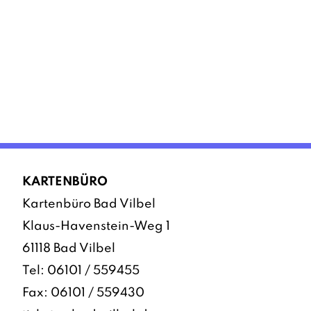
KARTENBÜRO
Kartenbüro Bad Vilbel
Klaus-Havenstein-Weg 1
61118 Bad Vilbel
Tel:
06101 / 559455
Fax: 06101 / 559430