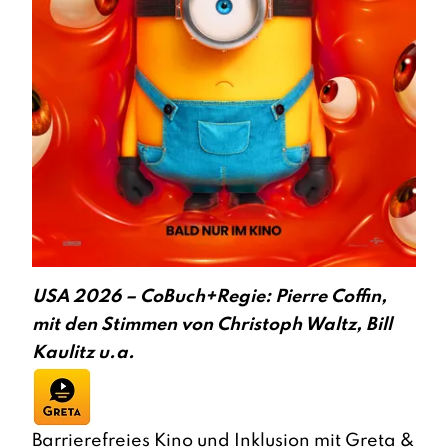
USA 2026 – CoBuch+Regie: Pierre Coffin,
mit den Stimmen von Christoph Waltz, Bill
Kaulitz u.a.
Barrierefreies Kino und Inklusion mit Greta &