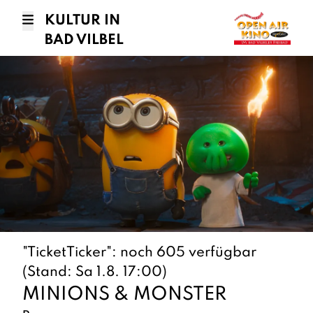
KULTUR IN
BAD VILBEL
"TicketTicker": noch 605 verfügbar
(Stand: Sa 1.8. 17:00)
MINIONS & MONSTER