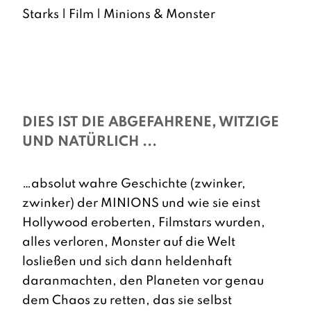
Starks | Film | Minions & Monster
DIES IST DIE ABGEFAHRENE, WITZIGE
UND NATÜRLICH ...
…absolut wahre Geschichte (zwinker,
zwinker) der MINIONS und wie sie einst
Hollywood eroberten, Filmstars wurden,
alles verloren, Monster auf die Welt
losließen und sich dann heldenhaft
daranmachten, den Planeten vor genau
dem Chaos zu retten, das sie selbst