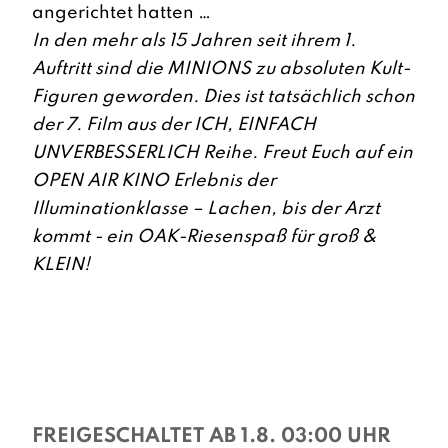
angerichtet hatten …
In den mehr als 15 Jahren seit ihrem 1.
Auftritt sind die MINIONS zu absoluten Kult-
Figuren geworden. Dies ist tatsächlich schon
der 7. Film aus der ICH, EINFACH
UNVERBESSERLICH Reihe. Freut Euch auf ein
OPEN AIR KINO Erlebnis der
Illuminationklasse – Lachen, bis der Arzt
kommt - ein OAK-Riesenspaß für groß &
KLEIN!
FREIGESCHALTET AB 1.8. 03:00 UHR