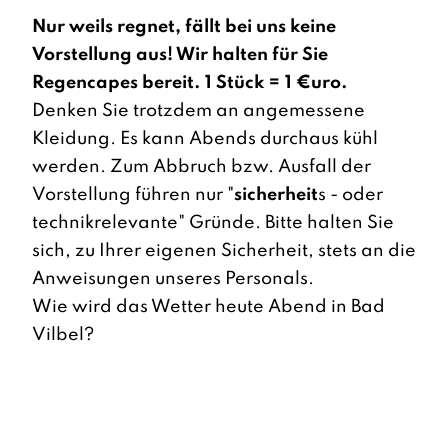
Nur weils regnet, fällt bei uns keine
Vorstellung aus! Wir halten für Sie
Regencapes bereit. 1 Stück = 1 €uro.
Denken Sie trotzdem an angemessene
Kleidung. Es kann Abends durchaus kühl
werden. Zum Abbruch bzw. Ausfall der
Vorstellung führen nur "
sicherheit
s - oder
technikrelevante" Gründe. Bitte halten Sie
sich, zu Ihrer eigenen Sicherheit, stets an die
Anweisungen unseres Personals.
Wie wird das Wetter heute Abend in Bad
Vilbel?