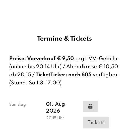
Termine & Tickets
Preise:
Vorverkauf € 9,50
zzgl. VV-Gebühr
(online bis 20:14 Uhr) / Abendkasse € 10,50
ab 20:15 /
TicketTicker: noch 605
verfügbar
(Stand: Sa 1.8. 17:00)
01.
Aug.
Samstag
2026
20:15
Uhr
Tickets