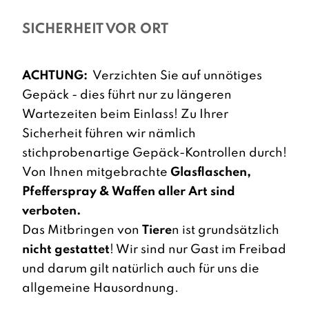
SICHERHEIT VOR ORT
ACHTUNG:
Verzichten Sie auf unnötiges
Gepäck - dies führt nur zu längeren
Wartezeiten beim Einlass! Zu Ihrer
Sicherheit führen wir nämlich
stichprobenartige Gepäck-Kontrollen durch!
Von Ihnen mitgebrachte
Glasflaschen,
Pfefferspray & Waffen aller Art sind
verboten.
Das Mitbringen von
Tiere
n ist grundsätzlich
nicht gestattet
! Wir sind nur Gast im Freibad
und darum gilt natürlich auch für uns die
allgemeine Hausordnung.