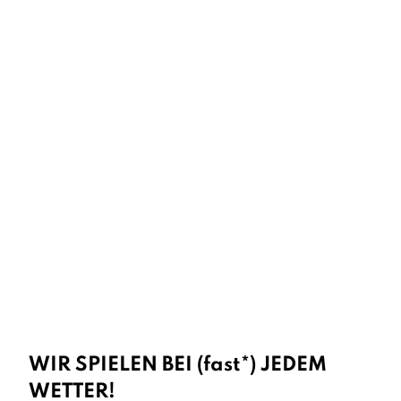
WIR SPIELEN BEI (fast*) JEDEM
WETTER!