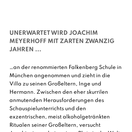
UNERWARTET WIRD JOACHIM
MEYERHOFF MIT ZARTEN ZWANZIG
JAHREN ...
…an der renommierten Falkenberg Schule in
München angenommen und zieht in die
Villa zu seinen Großeltern, Inge und
Hermann. Zwischen den eher skurrilen
anmutenden Herausforderungen des
Schauspielunterrichts und den
exzentrischen, meist alkoholgetränkten
Ritualen seiner Großeltern, versucht