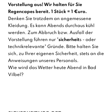
Vorstellung aus! Wir halten für Sie
Regencapes bereit. 1 Stück = 1 €uro.
Denken Sie trotzdem an angemessene
Kleidung. Es kann Abends durchaus kühl
werden. Zum Abbruch bzw. Ausfall der
Vorstellung führen nur "
sicherheit
s - oder
technikrelevante" Gründe. Bitte halten Sie
sich, zu Ihrer eigenen Sicherheit, stets an die
Anweisungen unseres Personals.
Wie wird das Wetter heute Abend in Bad
Vilbel?