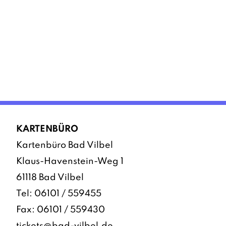
KARTENBÜRO
Kartenbüro Bad Vilbel
Klaus-Havenstein-Weg 1
61118 Bad Vilbel
Tel:
06101 / 559455
Fax: 06101 / 559430