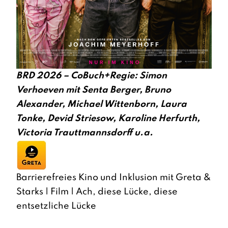
BRD 2026 – CoBuch+Regie: Simon
Verhoeven mit Senta Berger, Bruno
Alexander, Michael Wittenborn, Laura
Tonke, Devid Striesow, Karoline Herfurth,
Victoria Trauttmannsdorff u.a.
Barrierefreies Kino und Inklusion mit Greta &
Starks | Film | Ach, diese Lücke, diese
entsetzliche Lücke