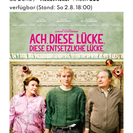
verfügbar (Stand: So 2.8. 18:00)