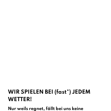
WIR SPIELEN BEI (fast*) JEDEM
WETTER!
Nur weils regnet, fällt bei uns keine