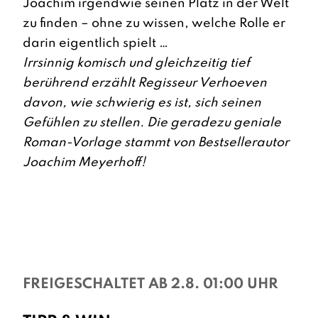
Joachim irgendwie seinen Platz in der Welt
zu finden – ohne zu wissen, welche Rolle er
darin eigentlich spielt …
Irrsinnig komisch und gleichzeitig tief
berührend erzählt Regisseur Verhoeven
davon, wie schwierig es ist, sich seinen
Gefühlen zu stellen. Die geradezu geniale
Roman-Vorlage stammt von Bestsellerautor
Joachim Meyerhoff!
FREIGESCHALTET AB 2.8. 01:00 UHR