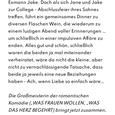
Exmann Jake. Doch als sich Jane und Jake
zur College - Abschlussfeier ihres Sohnes
treffen, führt ein gemeinsames Dinner zu
diversen Flaschen Wein, die wiederum zu
einem lustigen Abend voller Erinnerungen …
um schließlich in einer impulsiven Affäre zu
enden. Alles gut und schön, schließlich
waren die beiden ja mal miteinander
verheiratet, wäre da nicht die kleine, aber
nicht zu vernachlässigende Tatsache, dass
beide ja jeweils eine neue Beziehungen
haben - Ach, wenn Liebe so einfach wäre…
Die Großmeisterin der romantischen
Komödie („WAS FRAUEN WOLLEN, „WAS
DAS HERZ BEGEHRT) bringt jetzt zusammen,