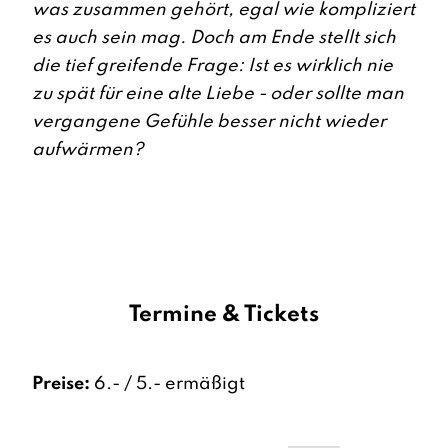
was zusammen gehört, egal wie kompliziert
es auch sein mag. Doch am Ende stellt sich
die tief greifende Frage: Ist es wirklich nie
zu spät für eine alte Liebe - oder sollte man
vergangene Gefühle besser nicht wieder
aufwärmen?
Termine & Tickets
Preise:
6.- / 5.- ermäßigt