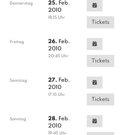
25.
Feb.
Donnerstag
2010
18:15
Uhr
Tickets
26.
Feb.
Freitag
2010
20:45
Uhr
Tickets
27.
Feb.
Samstag
2010
17:15
Uhr
Tickets
28.
Feb.
Sonntag
2010
19:45
Uhr