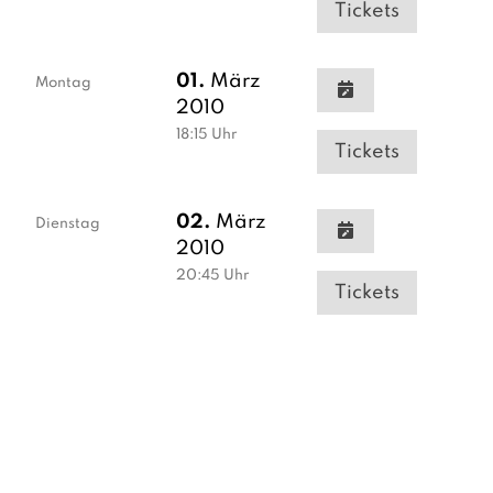
Tickets
01.
März
Montag
2010
18:15
Uhr
Tickets
02.
März
Dienstag
2010
20:45
Uhr
Tickets