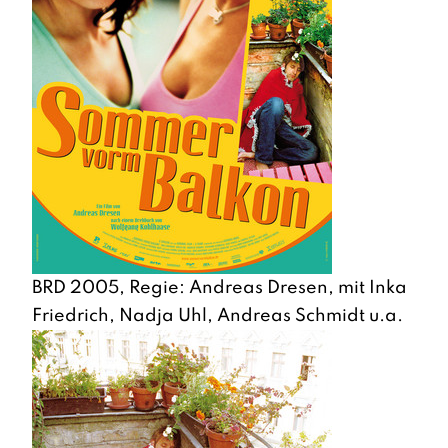
BRD 2005, Regie: Andreas Dresen, mit Inka
Friedrich, Nadja Uhl, Andreas Schmidt u.a.