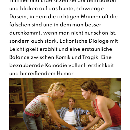
Himmel und Erde sitzen sie auf dem Balkon
und blicken auf das bunte, schwierige
Dasein, in dem die richtigen Männer oft die
falschen sind und in dem man besser
durchkommt, wenn man nicht nur schön ist,
sondern auch stark. Lakonische Dialoge mit
Leichtigkeit erzählt und eine erstaunliche
Balance zwischen Komik und Tragik. Eine
bezaubernde Komödie voller Herzlichkeit
und hinreißendem Humor.