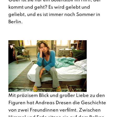
Oder ist sie nur ein Botenstoff im Hirn, der
kommt und geht? Es wird gelebt und
geliebt, und es ist immer noch Sommer in
Berlin.
Mit präzisem Blick und großer Liebe zu den
Figuren hat Andreas Dresen die Geschichte
von zwei Freundinnen verfilmt. Zwischen