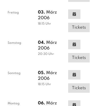
03.
März
Freitag
2006
18:15
Uhr
Tickets
04.
März
Samstag
2006
20:30
Uhr
Tickets
05.
März
Sonntag
2006
18:15
Uhr
Tickets
06.
März
Montag