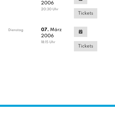
2006
20:30
Uhr
Tickets
07.
März
Dienstag
2006
18:15
Uhr
Tickets