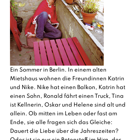
Ein Sommer in Berlin. In einem alten
Mietshaus wohnen die Freundinnen Katrin
und Nike. Nike hat einen Balkon, Katrin hat
einen Sohn, Ronald fährt einen Truck, Tina
ist Kellnerin, Oskar und Helene sind alt und
allein. Ob mitten im Leben oder fast am
Ende, sie alle fragen sich das Gleiche:
Dauert die Liebe über die Jahreszeiten?