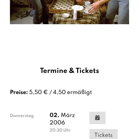
Termine & Tickets
Preise:
5,50 € / 4,50 ermäßigt
02.
März
Donnerstag
2006
20:30
Uhr
Tickets