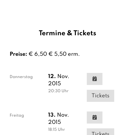
Termine & Tickets
Preise:
€ 6,50 € 5,50 erm.
12.
Nov.
Donnerstag
2015
20:30
Uhr
Tickets
13.
Nov.
Freitag
2015
18:15
Uhr
Tickets