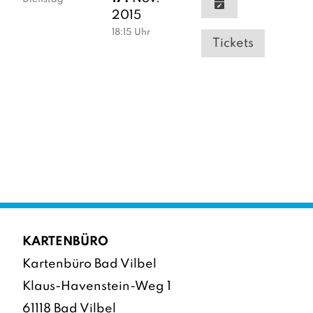
2015
18:15
Uhr
Tickets
KARTENBÜRO
Kartenbüro Bad Vilbel
Klaus-Havenstein-Weg 1
61118 Bad Vilbel