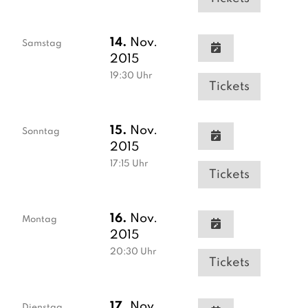
14.
Nov.
Samstag
2015
19:30
Uhr
Tickets
15.
Nov.
Sonntag
2015
17:15
Uhr
Tickets
16.
Nov.
Montag
2015
20:30
Uhr
Tickets
17.
Nov.
Dienstag