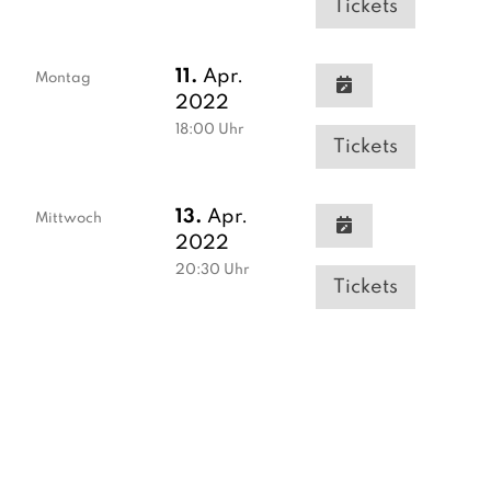
Tickets
11.
Apr.
Montag
2022
18:00
Uhr
Tickets
13.
Apr.
Mittwoch
2022
20:30
Uhr
Tickets