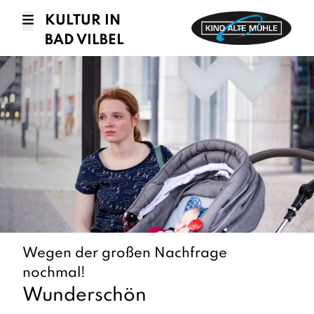
KULTUR IN
BAD VILBEL
Wegen der großen Nachfrage
nochmal!
Wunderschön