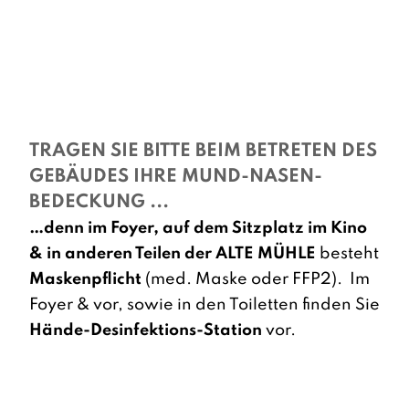
TRAGEN SIE BITTE BEIM BETRETEN DES
GEBÄUDES IHRE MUND-NASEN-
BEDECKUNG ...
…denn im Foyer, auf dem Sitzplatz im Kino
& in anderen Teilen der ALTE MÜHLE
besteht
Maskenpflicht
(med. Maske oder FFP2). Im
Foyer & vor, sowie in den Toiletten finden Sie
Hände-Desinfektions-Station
vor.