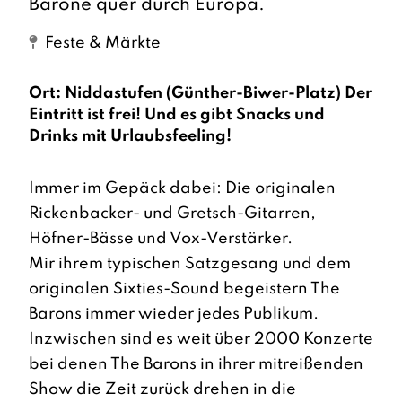
Barone quer durch Europa.
Feste & Märkte
Ort: Niddastufen (Günther-Biwer-Platz) Der
Eintritt ist frei! Und es gibt Snacks und
Drinks mit Urlaubsfeeling!
Immer im Gepäck dabei: Die originalen
Rickenbacker- und Gretsch-Gitarren,
Höfner-Bässe und Vox-Verstärker.
Mir ihrem typischen Satzgesang und dem
originalen Sixties-Sound begeistern The
Barons immer wieder jedes Publikum.
Inzwischen sind es weit über 2000 Konzerte
bei denen The Barons in ihrer mitreißenden
Show die Zeit zurück drehen in die