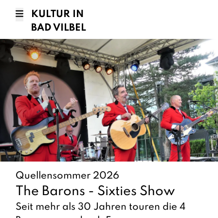
KULTUR IN
BAD VILBEL
Quellensommer 2026
The Barons - Sixties Show
Seit mehr als 30 Jahren touren die 4