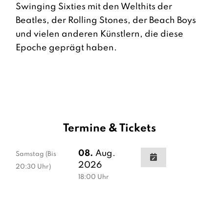
Swinging Sixties mit den Welthits der
Beatles, der Rolling Stones, der Beach Boys
und vielen anderen Künstlern, die diese
Epoche geprägt haben.
Termine & Tickets
08.
Aug.
Samstag
(Bis
2026
20:30 Uhr)
18:00
Uhr