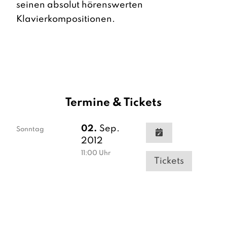
seinen absolut hörenswerten
Klavierkompositionen.
Termine & Tickets
02.
Sep.
Sonntag
2012
11:00
Uhr
Tickets