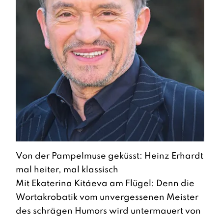
Von der Pampelmuse geküsst: Heinz Erhardt
mal heiter, mal klassisch
Mit Ekaterina Kitáeva am Flügel: Denn die
Wortakrobatik vom unvergessenen Meister
des schrägen Humors wird untermauert von