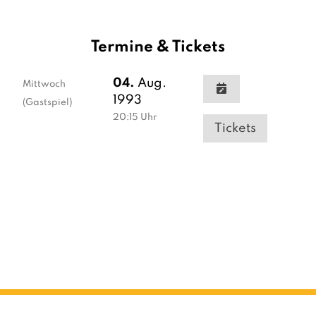
Termine & Tickets
04.
Aug.
Mittwoch
1993
(Gastspiel)
20:15
Uhr
Tickets