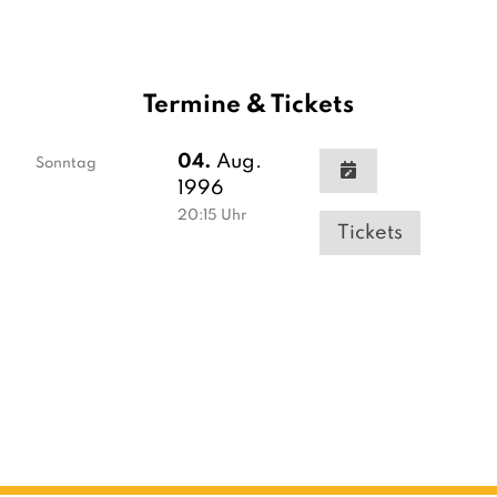
Termine & Tickets
04.
Aug.
Sonntag
1996
20:15
Uhr
Tickets