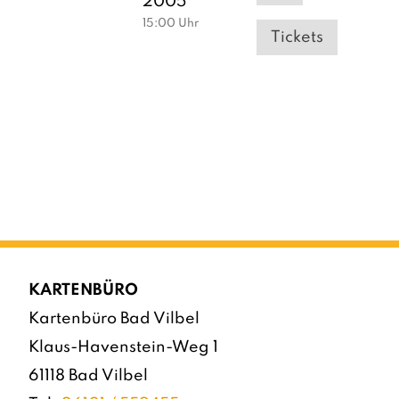
2005
15:00
Uhr
Tickets
KARTENBÜRO
Kartenbüro Bad Vilbel
Klaus-Havenstein-Weg 1
61118 Bad Vilbel