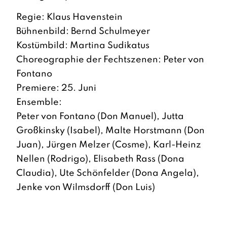
Regie: Klaus Havenstein
Bühnenbild: Bernd Schulmeyer
Kostümbild: Martina Sudikatus
Choreographie der Fechtszenen: Peter von
Fontano
Premiere: 25. Juni
Ensemble:
Peter von Fontano (Don Manuel), Jutta
Großkinsky (Isabel), Malte Horstmann (Don
Juan), Jürgen Melzer (Cosme), Karl-Heinz
Nellen (Rodrigo), Elisabeth Rass (Dona
Claudia), Ute Schönfelder (Dona Angela),
Jenke von Wilmsdorff (Don Luis)