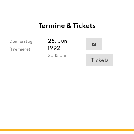
Termine & Tickets
25.
Juni
Donnerstag
1992
(Premiere)
20:15
Uhr
Tickets