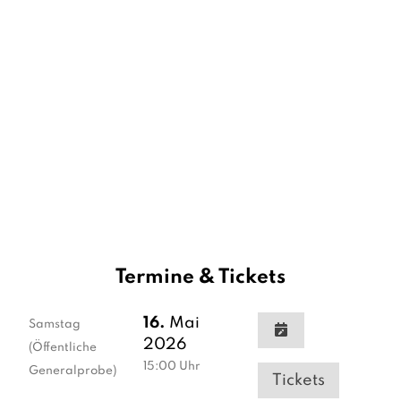
Termine & Tickets
16.
Mai
Samstag
2026
(Öffentliche
15:00
Uhr
Generalprobe)
Tickets