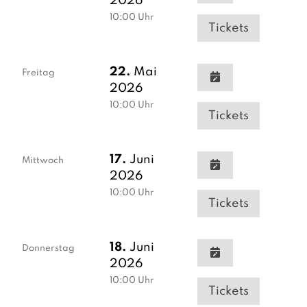
2026
10:00
Uhr
Tickets
22.
Mai
Freitag
2026
10:00
Uhr
Tickets
17.
Juni
Mittwoch
2026
10:00
Uhr
Tickets
18.
Juni
Donnerstag
2026
10:00
Uhr
Tickets