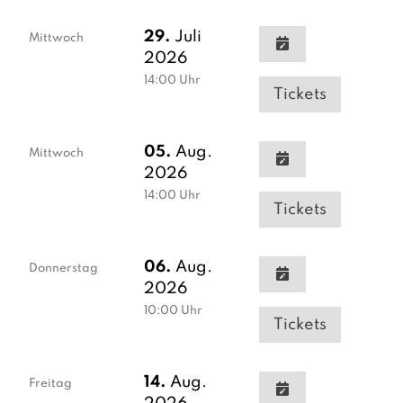
29.
Juli
Mittwoch
2026
14:00
Uhr
Tickets
05.
Aug.
Mittwoch
2026
14:00
Uhr
Tickets
06.
Aug.
Donnerstag
2026
10:00
Uhr
Tickets
14.
Aug.
Freitag