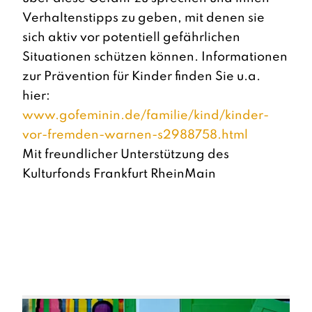
Verhaltenstipps zu geben, mit denen sie
sich aktiv vor potentiell gefährlichen
Situationen schützen können. Informationen
zur Prävention für Kinder finden Sie u.a.
hier:
www.gofeminin.de/familie/kind/kinder-
vor-fremden-warnen-s2988758.html
Mit freundlicher Unterstützung des
Kulturfonds Frankfurt RheinMain