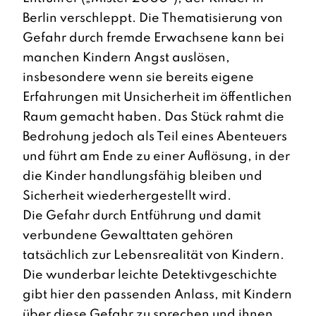
Berlin verschleppt. Die Thematisierung von
Gefahr durch fremde Erwachsene kann bei
manchen Kindern Angst auslösen,
insbesondere wenn sie bereits eigene
Erfahrungen mit Unsicherheit im öffentlichen
Raum gemacht haben. Das Stück rahmt die
Bedrohung jedoch als Teil eines Abenteuers
und führt am Ende zu einer Auflösung, in der
die Kinder handlungsfähig bleiben und
Sicherheit wiederhergestellt wird.
Die Gefahr durch Entführung und damit
verbundene Gewalttaten gehören
tatsächlich zur Lebensrealität von Kindern.
Die wunderbar leichte Detektivgeschichte
gibt hier den passenden Anlass, mit Kindern
über diese Gefahr zu sprechen und ihnen