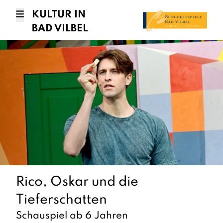
KULTUR IN
BAD VILBEL
Rico, Oskar und die
Tieferschatten
Schauspiel ab 6 Jahren