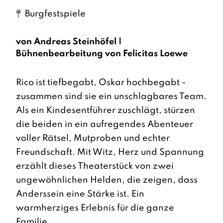
Burgfestspiele
von Andreas Steinhöfel |
Bühnenbearbeitung von Felicitas Loewe
Rico ist tiefbegabt, Oskar hochbegabt -
zusammen sind sie ein unschlagbares Team.
Als ein Kindesentführer zuschlägt, stürzen
die beiden in ein aufregendes Abenteuer
voller Rätsel, Mutproben und echter
Freundschaft. Mit Witz, Herz und Spannung
erzählt dieses Theaterstück von zwei
ungewöhnlichen Helden, die zeigen, dass
Anderssein eine Stärke ist. Ein
warmherziges Erlebnis für die ganze
Familie.