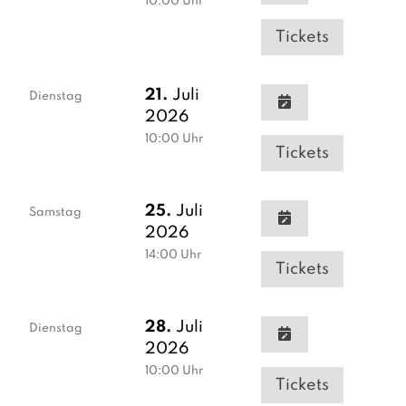
10:00
Uhr
Tickets
21.
Juli
Dienstag
2026
10:00
Uhr
Tickets
25.
Juli
Samstag
2026
14:00
Uhr
Tickets
28.
Juli
Dienstag
2026
10:00
Uhr
Tickets