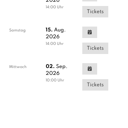
2026
14:00
Uhr
Tickets
15.
Aug.
Samstag
2026
14:00
Uhr
Tickets
02.
Sep.
Mittwoch
2026
10:00
Uhr
Tickets