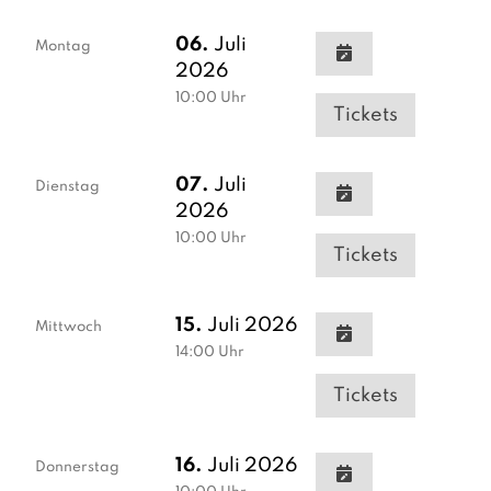
06.
Juli
Montag
2026
10:00
Uhr
Tickets
07.
Juli
Dienstag
2026
10:00
Uhr
Tickets
15.
Juli 2026
Mittwoch
14:00
Uhr
Tickets
16.
Juli 2026
Donnerstag