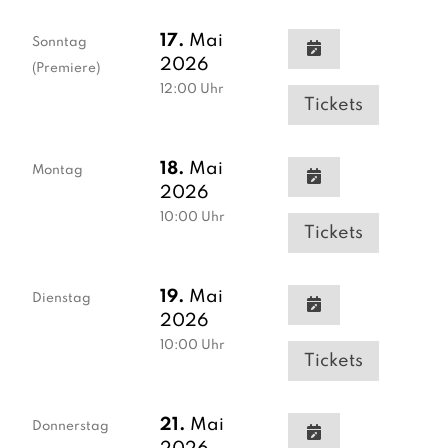
17.
Mai
Sonntag
2026
(Premiere)
12:00
Uhr
Tickets
18.
Mai
Montag
2026
10:00
Uhr
Tickets
19.
Mai
Dienstag
2026
10:00
Uhr
Tickets
21.
Mai
Donnerstag