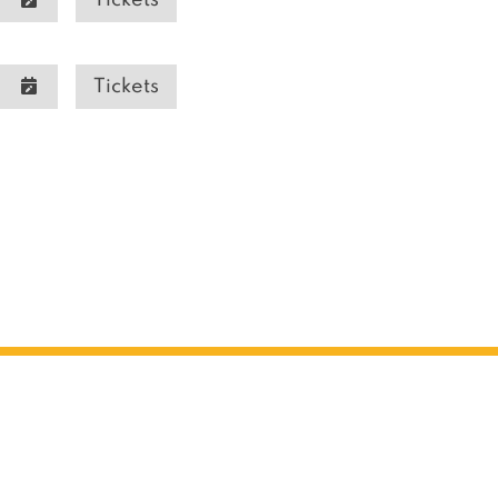
Tickets
Tickets