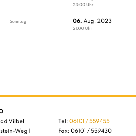
23:00
Uhr
06.
Aug. 2023
Sonntag
21:00
Uhr
O
ad Vilbel
Tel:
06101 / 559455
stein-Weg 1
Fax: 06101 / 559430