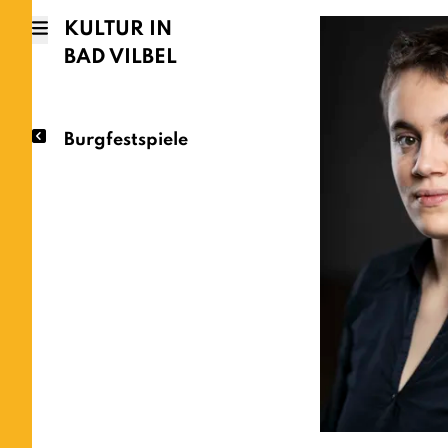
KULTUR IN
BAD VILBEL
Burgfestspiele