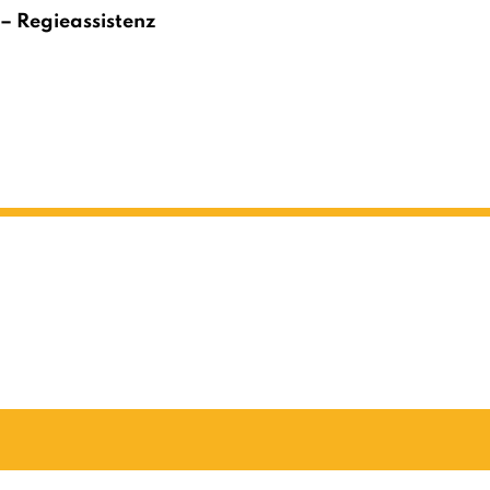
– Regieassistenz