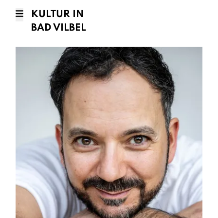
KULTUR IN
BAD VILBEL