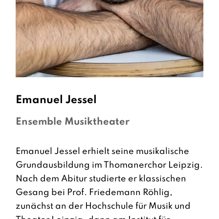
Emanuel
Jessel
Ensemble Musiktheater
Emanuel Jessel erhielt seine musikalische
Grundausbildung im Thomanerchor Leipzig.
Nach dem Abitur studierte er klassischen
Gesang bei Prof. Friedemann Röhlig,
zunächst an der Hochschule für Musik und