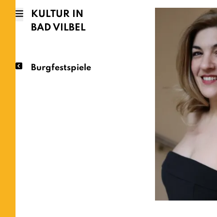
KULTUR IN
BAD VILBEL
Burgfestspiele