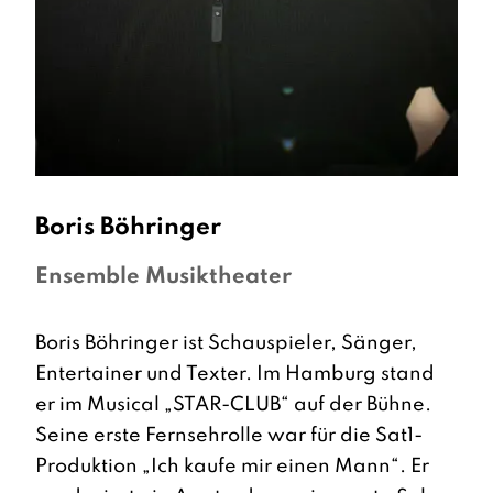
Boris
Böhringer
Ensemble Musiktheater
Boris Böhringer ist Schauspieler, Sänger,
Entertainer und Texter. Im Hamburg stand
er im Musical „STAR-CLUB“ auf der Bühne.
Seine erste Fernsehrolle war für die Sat1-
Produktion „Ich kaufe mir einen Mann“. Er