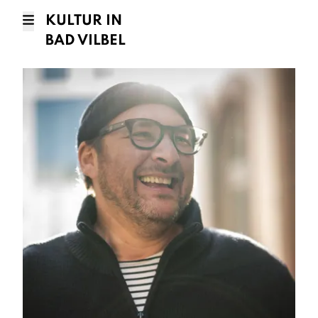
KULTUR IN
BAD VILBEL