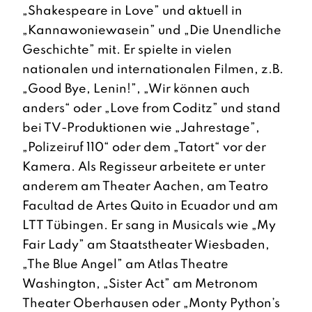
„Shakespeare in Love” und aktuell in
„Kannawoniewasein” und „Die Unendliche
Geschichte” mit. Er spielte in vielen
nationalen und internationalen Filmen, z.B.
„Good Bye, Lenin!”, „Wir können auch
anders“ oder „Love from Coditz” und stand
bei TV-Produktionen wie „Jahrestage”,
„Polizeiruf 110“ oder dem „Tatort“ vor der
Kamera. Als Regisseur arbeitete er unter
anderem am Theater Aachen, am Teatro
Facultad de Artes Quito in Ecuador und am
LTT Tübingen. Er sang in Musicals wie „My
Fair Lady” am Staatstheater Wiesbaden,
„The Blue Angel” am Atlas Theatre
Washington, „Sister Act” am Metronom
Theater Oberhausen oder „Monty Python’s