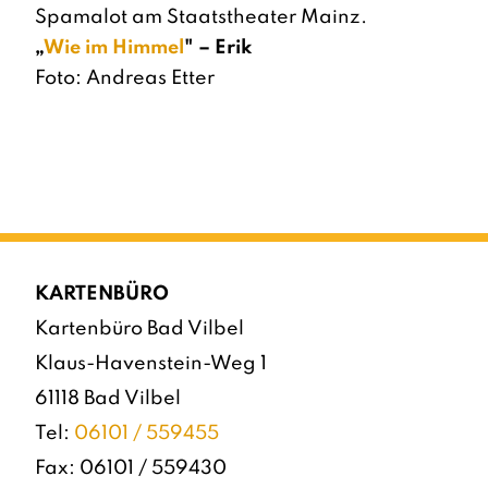
Spamalot am Staatstheater Mainz.
„
Wie im Himmel
" – Erik
Foto: Andreas Etter
KARTENBÜRO
Kartenbüro Bad Vilbel
Klaus-Havenstein-Weg 1
61118 Bad Vilbel
Tel:
06101 / 559455
Fax: 06101 / 559430