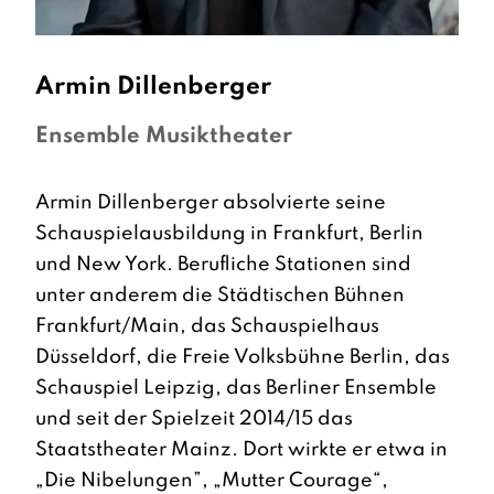
Armin
Dillenberger
Ensemble Musiktheater
Armin Dillenberger absolvierte seine
Schauspielausbildung in Frankfurt, Berlin
und New York. Berufliche Stationen sind
unter anderem die Städtischen Bühnen
Frankfurt/Main, das Schauspielhaus
Düsseldorf, die Freie Volksbühne Berlin, das
Schauspiel Leipzig, das Berliner Ensemble
und seit der Spielzeit 2014/15 das
Staatstheater Mainz. Dort wirkte er etwa in
„Die Nibelungen”, „Mutter Courage“,