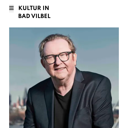
KULTUR IN
BAD VILBEL